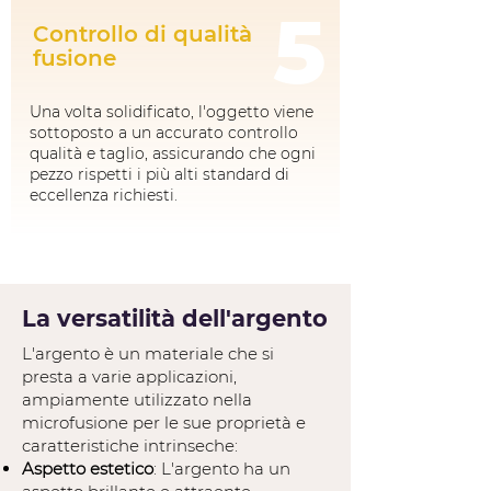
5
Controllo di qualità
fusione
Una volta solidificato, l'oggetto viene
sottoposto a un accurato controllo
qualità e taglio, assicurando che ogni
pezzo rispetti i più alti standard di
eccellenza richiesti.
La versatilità dell'argento
L'argento è un materiale che si
presta a varie applicazioni,
ampiamente utilizzato nella
microfusione per le sue proprietà e
caratteristiche intrinseche:
Aspetto estetico
: L'argento ha un