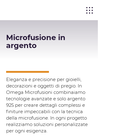
Microfusione in
argento
Eleganza e precisione per gioielli,
decorazioni e oggetti di pregio. In
Omega Microfusioni combinaiamo
tecnologie avanzate e solo argento
925 per creare dettagli complessi e
finiture impeccabili con la tecnica
della microfusione. In ogni progetto
realizziamo soluzioni personalizzate
per ogni esigenza.