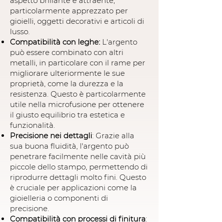
aspetto brillante e attraente,
particolarmente apprezzato per
gioielli, oggetti decorativi e articoli di
lusso.
Compatibilità con leghe:
L'argento
può essere combinato con altri
metalli, in particolare con il rame per
migliorare ulteriormente le sue
proprietà, come la durezza e la
resistenza. Questo è particolarmente
utile nella microfusione per ottenere
il giusto equilibrio tra estetica e
funzionalità.
Precisione nei dettagli
: Grazie alla
sua buona fluidità, l'argento può
penetrare facilmente nelle cavità più
piccole dello stampo, permettendo di
riprodurre dettagli molto fini. Questo
è cruciale per applicazioni come la
gioielleria o componenti di
precisione.
Compatibilità con processi di finitura
: