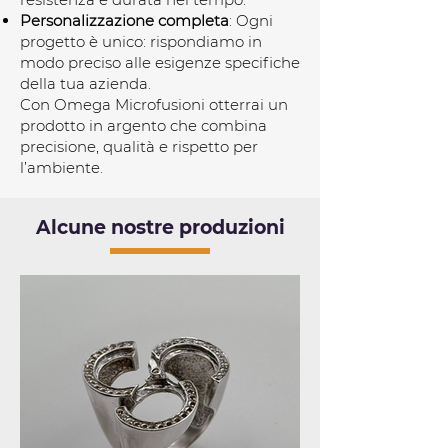
Personalizzazione completa
: Ogni
progetto è unico: rispondiamo in
modo preciso alle esigenze specifiche
della tua azienda.
Con Omega Microfusioni otterrai un
prodotto in argento che combina
precisione, qualità e rispetto per
l’ambiente.
Alcune nostre produzioni