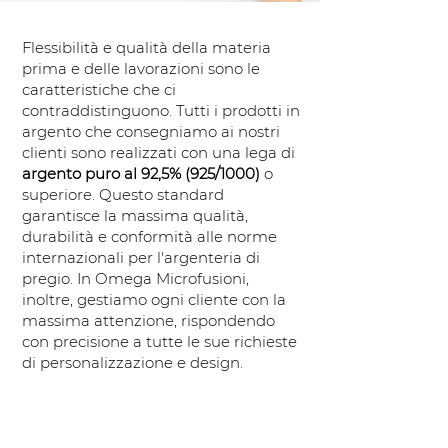
Flessibilità e qualità della materia
prima e delle lavorazioni sono le
caratteristiche che ci
contraddistinguono. Tutti i prodotti in
argento che consegniamo ai nostri
clienti sono realizzati con una lega di
argento puro al 92,5% (925/1000)
o
superiore. Questo standard
garantisce la massima qualità,
durabilità e conformità alle norme
internazionali per l'argenteria di
pregio. In Omega Microfusioni,
inoltre, gestiamo ogni cliente con la
massima attenzione, rispondendo
con precisione a tutte le sue richieste
di personalizzazione e design.