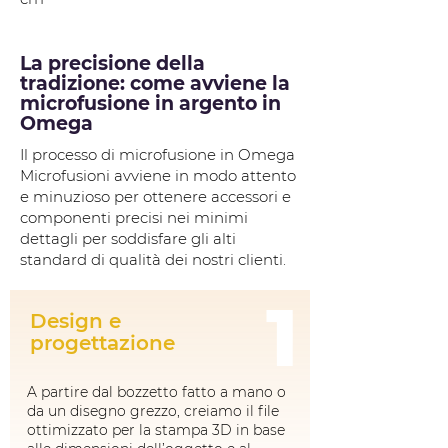
La precisione della
tradizione: come avviene la
microfusione in argento in
Omega
Il processo di microfusione in Omega
Microfusioni avviene in modo attento
e minuzioso per ottenere accessori e
componenti precisi nei minimi
dettagli per soddisfare gli alti
standard di qualità dei nostri clienti.
1
Design e
progettazione
A partire dal bozzetto fatto a mano o
da un disegno grezzo, creiamo il file
ottimizzato per la stampa 3D in base