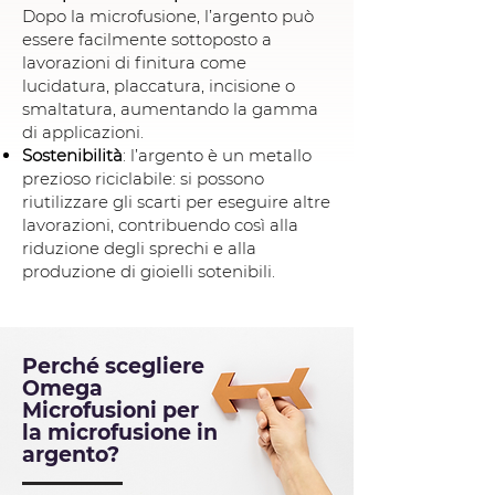
Dopo la microfusione, l’argento può
essere facilmente sottoposto a
lavorazioni di finitura come
lucidatura, placcatura, incisione o
smaltatura, aumentando la gamma
di applicazioni.
Sostenibilità
: l’argento è un metallo
prezioso riciclabile: si possono
riutilizzare gli scarti per eseguire altre
lavorazioni, contribuendo così alla
riduzione degli sprechi e alla
produzione di gioielli sotenibili.
Perché scegliere
Omega
Microfusioni per
la microfusione in
argento?