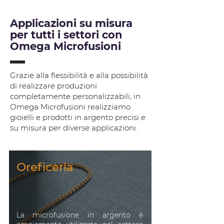
Applicazioni su misura
per tutti i settori con
Omega Microfusioni
Grazie alla flessibilità e alla possibilità
di realizzare produzioni
completamente personalizzabili, in
Omega Microfusioni realizziamo
gioielli e prodotti in argento precisi e
su misura per diverse applicazioni.
Oreficeria
La microfusione in argento è