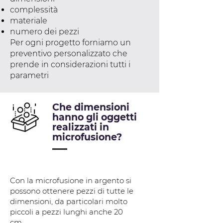
complessità
materiale
numero dei pezzi
Per ogni progetto forniamo un
preventivo personalizzato che
prende in considerazioni tutti i
parametri
Che dimensioni
hanno gli oggetti
realizzati in
microfusione?
Con la microfusione in argento si
possono ottenere pezzi di tutte le
dimensioni, da particolari molto
piccoli a pezzi lunghi anche 20
cm