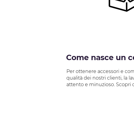
Come nasce un co
Per ottenere accessori e comp
qualità dei nostri clienti, l
attento e minuzioso. Scopri