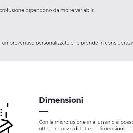
icrofusione dipendono da molte variabili:
un preventivo personalizzato che prende in considerazion
Dimensioni
Con la microfusione in alluminio si pos
ottenere pezzi di tutte le dimensioni, da