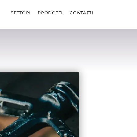
SETTORI
PRODOTTI
CONTATTI