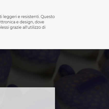
 leggeri e resistenti. Questo
ttronica e design, dove
si grazie all'utilizzo di