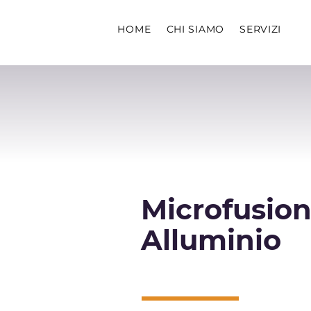
HOME
CHI SIAMO
SERVIZI
Microfusio
Alluminio