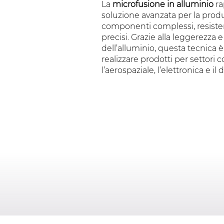
La
microfusione in alluminio
ra
soluzione avanzata per la prod
componenti complessi, resisten
precisi. Grazie alla leggerezza e
dell’alluminio, questa tecnica è
realizzare prodotti per settori 
l’aerospaziale, l’elettronica e il