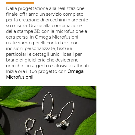
Dalla progettazione alla realizzazione
finale, offriamo un servizio completo
per la creazione di orecchini in argento
su misura. Grazie alla combinazione
della stampa 3D con la microfusione a
cera persa, in Omega Microfusioni
realizziamo gioielli conto terzi con
incisioni personalizzate, texture
particolari e dettagli unici, ideali per
brand di gioielleria che desiderano
orecchini in argento esclusivi e raffinati.
Inizia ora il tuo progetto con
Omega
Microfusioni
!