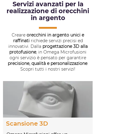
Servizi avanzati per la
realizzazione di orecchini
in argento
Creare
orecchini in argento unici e
raffinati
richiede servizi precisi ed
innovativi. Dalla
progettazione 3D alla
protofusione
, in Omega Microfusioni
ogni servizio è pensato per garantire
precisione, qualità e personalizzazione
.
Scopri tutti i nostri servizi!
Scansione 3D