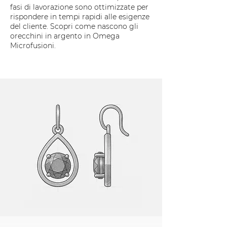
fasi di lavorazione sono ottimizzate per
rispondere in tempi rapidi alle esigenze
del cliente. Scopri come nascono gli
orecchini in argento in Omega
Microfusioni.