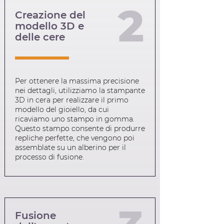
2
Creazione del
modello 3D e
delle cere
Per ottenere la massima precisione
nei dettagli, utilizziamo la stampante
3D in cera per realizzare il primo
modello del gioiello, da cui
ricaviamo uno stampo in gomma.
Questo stampo consente di produrre
repliche perfette, che vengono poi
assemblate su un alberino per il
processo di fusione.
Fusione