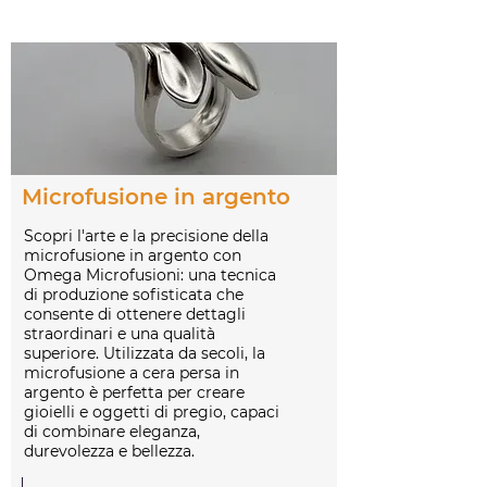
Microfusione in argento
Scopri l'arte e la precisione della
microfusione in argento con
Omega Microfusioni: una tecnica
di produzione sofisticata che
consente di ottenere dettagli
straordinari e una qualità
superiore. Utilizzata da secoli, la
microfusione a cera persa in
argento è perfetta per creare
gioielli e oggetti di pregio, capaci
di combinare eleganza,
durevolezza e bellezza.