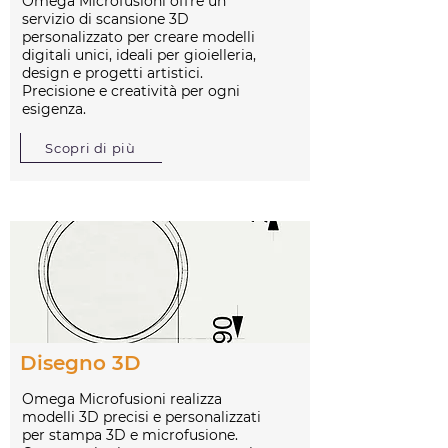
Omega Microfusioni offre un
servizio di scansione 3D
personalizzato per creare modelli
digitali unici, ideali per gioielleria,
design e progetti artistici.
Precisione e creatività per ogni
esigenza.
Scopri di più
Disegno 3D
Omega Microfusioni realizza
modelli 3D precisi e personalizzati
per stampa 3D e microfusione.