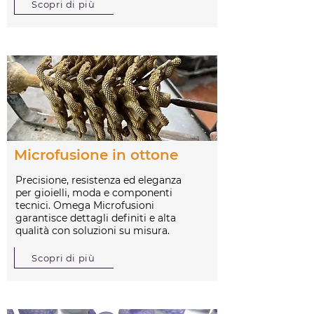
Scopri di più
Microfusione in ottone
Precisione, resistenza ed eleganza
per gioielli, moda e componenti
tecnici. Omega Microfusioni
garantisce dettagli definiti e alta
qualità con soluzioni su misura.
Scopri di più