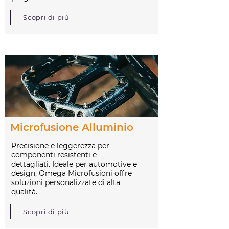
Scopri di più
Microfusione Alluminio
Precisione e leggerezza per
componenti resistenti e
dettagliati. Ideale per automotive e
design, Omega Microfusioni offre
soluzioni personalizzate di alta
qualità.
Scopri di più