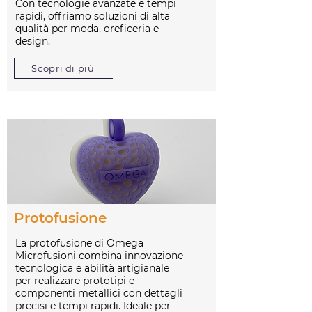
Con tecnologie avanzate e tempi
rapidi, offriamo soluzioni di alta
qualità per moda, oreficeria e
design.
Scopri di più
Protofusione
La protofusione di Omega
Microfusioni combina innovazione
tecnologica e abilità artigianale
per realizzare prototipi e
componenti metallici con dettagli
precisi e tempi rapidi. Ideale per