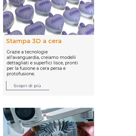
Stampa 3D a cera
Grazie a tecnologie
all’avanguardia, creiamo modelli
dettagliati e superfici lisce, pronti
per la fusione a cera persa e
protofusione.
Scopri di più