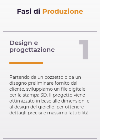
Fasi di
Produzione
1
Design e
progettazione
Partendo da un bozzetto o da un
disegno preliminare fornito dal
cliente, sviluppiamo un file digitale
per la stampa 3D. Il progetto viene
ottimizzato in base alle dimensioni e
al design del gioiello, per ottenere
dettagli precisi e massima fattibilità.