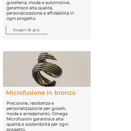
gioielleria, moda e automotive,
garantisce alta qualità,
personalizzazione e affidabilità in
ogni progetto.
Scopri di più
Microfusione in bronzo
Precisione, resistenza e
personalizzazione per gioielli,
moda e arredamento. Omega
Microfusioni garantisce alta
qualità e sostenibilità per ogni
progetto.