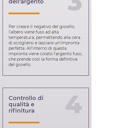
3
dell'argento
Per creare il negativo del gioiello,
l’albero viene fuso ad alta
temperatura, permettendo alla cera
di sciogliersi e lasciare un’impronta
perfetta. All’interno di questa
impronta viene colato l’argento fuso,
che prende così la forma definitiva
del gioiello.
4
Controllo di
qualità e
rifinitura